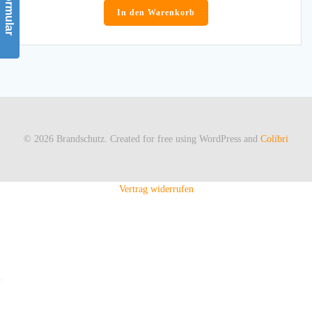
In den Warenkorb
© 2026 Brandschutz. Created for free using WordPress and
Colibri
Vertrag widerrufen