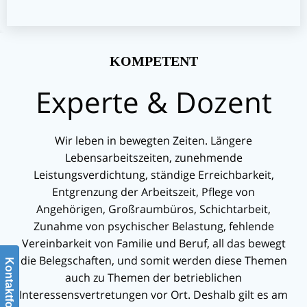
KOMPETENT
Experte & Dozent
Wir leben in bewegten Zeiten. Längere
Lebensarbeitszeiten, zunehmende
Leistungsverdichtung, ständige Erreichbarkeit,
Entgrenzung der Arbeitszeit, Pflege von
Angehörigen, Großraumbüros, Schichtarbeit,
Zunahme von psychischer Belastung, fehlende
Vereinbarkeit von Familie und Beruf, all das bewegt
die Belegschaften, und somit werden diese Themen
Kontaktformular
auch zu Themen der betrieblichen
Interessensvertretungen vor Ort. Deshalb gilt es am