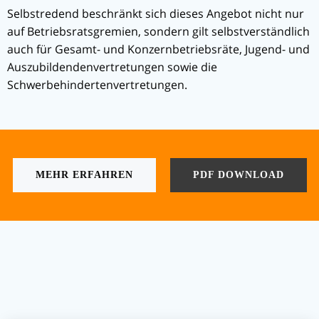
Selbstredend beschränkt sich dieses Angebot nicht nur
auf Betriebsratsgremien, sondern gilt selbstverständlich
auch für Gesamt- und Konzernbetriebsräte, Jugend- und
Auszubildendenvertretungen sowie die
Schwerbehindertenvertretungen.
MEHR ERFAHREN
PDF DOWNLOAD