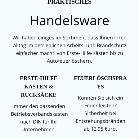
PRAKTISCHES
Handelsware
Wir haben einiges im Sortiment dass Ihnen Ihren
Alltag im betrieblichen Arbeits- und Brandschutz
einfacher macht: von Erste-Hilfe-Kästen bis zu
Autofeuerlöschern.
ERSTE-HILFE
FEUERLÖSCHSPRA
KÄSTEN &
YS
RUCKSÄCKE
Können Sie sich ein
Feuer leisten?
Immer den passenden
Sicherheit bei
Betriebsverbandskasten
Entstehungsbränden
nach DIN für Ihr
ab 12,95 €uro.
Unternehmen.