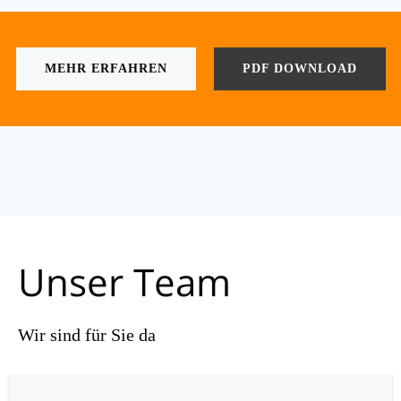
MEHR ERFAHREN
PDF DOWNLOAD
Unser Team
Wir sind für Sie da