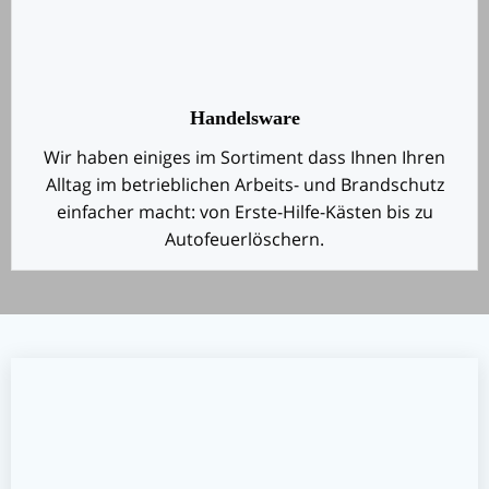
Handelsware
Wir haben einiges im Sortiment dass Ihnen Ihren
Alltag im betrieblichen Arbeits- und Brandschutz
einfacher macht: von Erste-Hilfe-Kästen bis zu
Autofeuerlöschern.