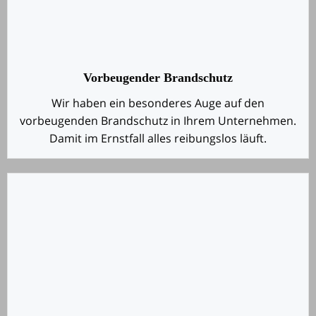
Vorbeugender Brandschutz
Wir haben ein besonderes Auge auf den
vorbeugenden Brandschutz in Ihrem Unternehmen.
Damit im Ernstfall alles reibungslos läuft.