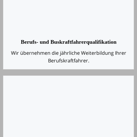
Berufs- und Buskraftfahrerqualifikation
Wir übernehmen die jährliche Weiterbildung Ihrer
Berufskraftfahrer.