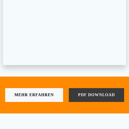
MEHR ERFAHREN
PDF DOWNLOAD