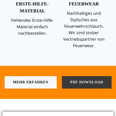
ERSTE-HILFE-
FEUERWEAR
MATERIAL
Nachhaltiges und
Stylisches aus
Fehlendes Erste-Hilfe-
Feuerwehrschlauch.
Material einfach
Wir sind stolzer
nachbestellen.
Vertriebspartner von
Feuerwear.
MEHR ERFAHREN
PDF DOWNLOAD