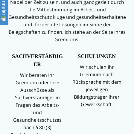
Nabel der Zeit zu sein, und auch ganz gezielt durch
die Mitbestimmung im Arbeit- und
Gesundheitsschutz kluge und gesundheitserhaltene
und -fördernde Lösungen im Sinne der
Belegschaften zu finden. Ich stehe an der Seite Ihres
Gremiums.
SACHVERSTÄNDIG
SCHULUNGEN
ER
Wir schulen Ihr
Gremium nach
Wir beraten Ihr
Rücksprache mit dem
Gremium oder Ihre
jeweiligen
Ausschüsse als
Bildungsträger Ihrer
Sachverständiger in
Gewerkschaft.
Fragen des Arbeits-
und
Gesundheitsschutzes
nach § 80 (3)