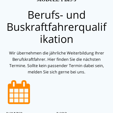
Berufs- und
Buskraftfahrerqualif
ikation
Wir übernehmen die jährliche Weiterbildung Ihrer
Berufskraftfahrer. Hier finden Sie die nächsten
Termine. Sollte kein passender Termin dabei sein,
melden Sie sich gerne bei uns.