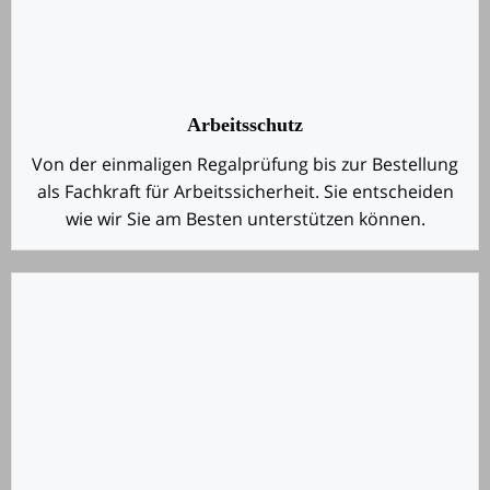
Arbeitsschutz
Von der einmaligen Regalprüfung bis zur Bestellung
als Fachkraft für Arbeitssicherheit. Sie entscheiden
wie wir Sie am Besten unterstützen können.