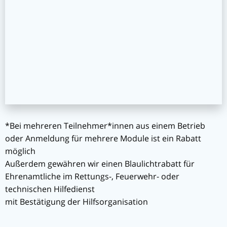
*Bei mehreren Teilnehmer*innen aus einem Betrieb
oder Anmeldung für mehrere Module ist ein Rabatt
möglich
Außerdem gewähren wir einen Blaulichtrabatt für
Ehrenamtliche im Rettungs-, Feuerwehr- oder
technischen Hilfedienst
mit Bestätigung der Hilfsorganisation